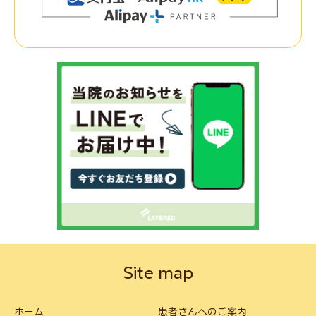
Site map
ホーム
患者さんへのご案内