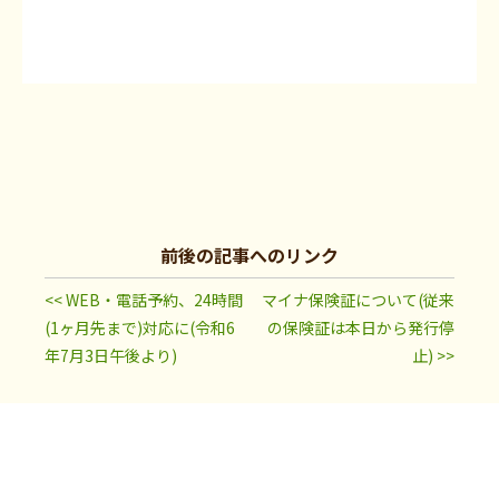
前後の記事へのリンク
<< WEB・電話予約、24時間
マイナ保険証について(従来
(1ヶ月先まで)対応に(令和6
の保険証は本日から発行停
年7月3日午後より)
止) >>